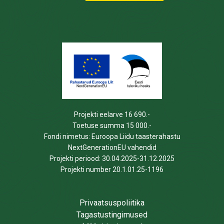
Projekti eelarve 16 690.-
Toetuse summa 15 000.-
Fondi nimetus: Euroopa Liidu taasterahastu
NextGenerationEU vahendid
Projekti periood: 30.04.2025-31.12.2025
Projekti number 20.1.01.25-1196
Privaatsuspoliitika
Tagastustingimused