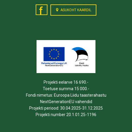
f
ASUKOHT KAARDIL
Projekti eelarve 16 690.-
Toetuse summa 15 000.-
Fondi nimetus: Euroopa Liidu taasterahastu
NextGenerationEU vahendid
Projekti periood: 30.04.2025-31.12.2025
Projekti number 20.1.01.25-1196